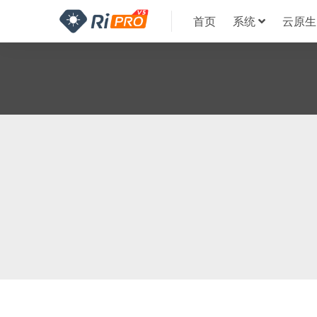
首页
系统
云原生